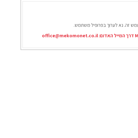
תמש זה. נא לערוך בפרופיל משתמש.
office@mekomonet.co.il