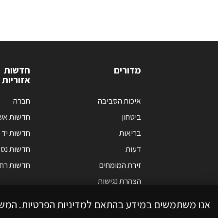
מדורים
חדשות
אזוריות
איכות הסביבה
חברה
ביטחון
חדשות אש
בריאות
חדשות יד 
דעות
חדשות נס 
זירת המומחים
חדשות רחו
הצהרת נגישות
אנו משתמשים במידע בהתאם למדיניות הפרטיות. המש