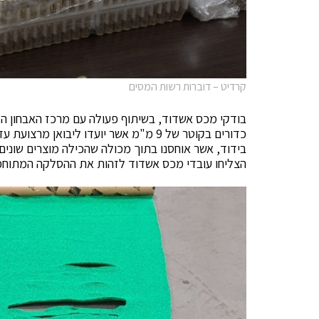
קרדיט – דוברות רשות המסים
כדורים בקוטר של 9 מ"מ אשר יועדו ליבוא
בידוד, אשר אוחסנו בתוך מכולה שהכילה מוצרים שונים
הצליחו עובדי מכס אשדוד לזהות את ההסלקה המתוחכ