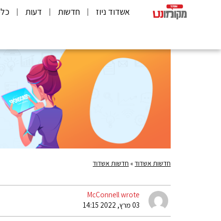
אשדוד ניוז
חדשות
דעות
כלכ
חדשות אשדוד
»
חדשות אשדוד
McConnell wrote
03 מרץ, 2022 14:15