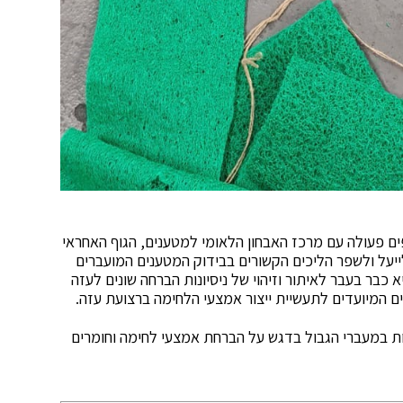
ם פעולה עם מרכז האבחון הלאומי למטענים, הגוף האחראי
ייעל ולשפר הליכים הקשורים בבידוק המטענים המועברים
 כבר בעבר לאיתור וזיהוי של ניסיונות הברחה שונים לעזה
ים המיועדים לתעשיית ייצור אמצעי הלחימה ברצועת עזה.
 במעברי הגבול בדגש על הברחת אמצעי לחימה וחומרים