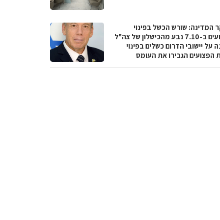
 המדינה: שורש הכשל בפינוי
הפצועים ב-7.10 נבע מהכישלון של צה"ל
 על יישובי הדרום כשלים בפינוי
ת הפצועים הגבירו את העומס