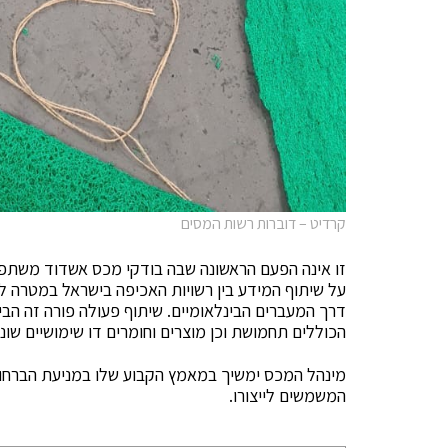
קרדיט – דוברות רשות המסים
זו אינה הפעם הראשונה שבה בודקי מכס אשדוד משתפי
על שיתוף המידע בין רשויות האכיפה בישראל במטרה ל
דרך המעברים הבינלאומיים. שיתוף פעולה פורה זה הביא
הכוללים תחמושת וכן מוצרים וחומרים דו שימושיים שונ
מינהל המכס ימשיך במאמץ הקבוע שלו במניעת הברחות
המשמשים לייצורו.