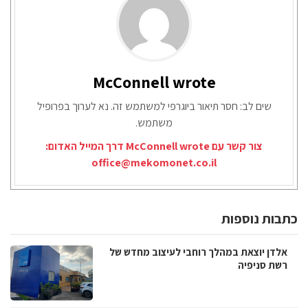
McConnell wrote
שים לב: חסר תיאור ביוגרפי למשתמש זה. נא לערוך בפרופיל
משתמש.
צור קשר עם McConnell wrote דרך המייל האדום:
office@mekomonet.co.il
כתבות נוספות
אלדן יוצאת במהלך רוחבי לעיצוב מחדש של
רשת סניפיה