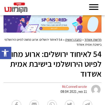
חדשות אשדוד
»
כתבה ראשית
»
54 לאיחוד ירושלים: ארוע מחווה לפיוט הירושלמי
בישיבת אמית אשדוד
פתח סרגל 
54 לאיחוד ירושלים: ארוע מחווה
לפיוט הירושלמי בישיבת אמית
אשדוד
McConnell wrote
11 מאי, 2021 08:04