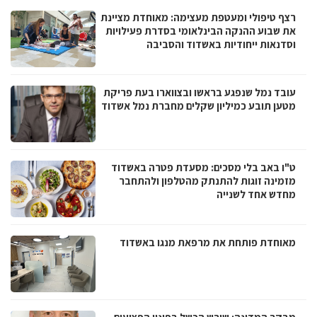
רצף טיפולי ומעטפת מעצימה: מאוחדת מציינת
את שבוע ההנקה הבינלאומי בסדרת פעילויות
וסדנאות ייחודיות באשדוד והסביבה
עובד נמל שנפגע בראשו ובצווארו בעת פריקת
מטען תובע כמיליון שקלים מחברת נמל אשדוד
ט"ו באב בלי מסכים: מסעדת פטרה באשדוד
מזמינה זוגות להתנתק מהטלפון ולהתחבר
מחדש אחד לשנייה
מאוחדת פותחת את מרפאת מנגו באשדוד