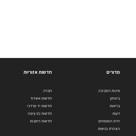
מדורים
חדשות אזוריות
איכות הסביבה
חברה
ביטחון
חדשות אשדוד
בריאות
חדשות יד מרדכי
דעות
חדשות נס ציונה
זירת המומחים
חדשות רחובות
הצהרת נגישות