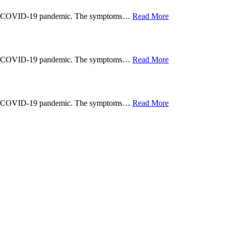
n the COVID-19 pandemic. The symptoms…
Read More
n the COVID-19 pandemic. The symptoms…
Read More
n the COVID-19 pandemic. The symptoms…
Read More