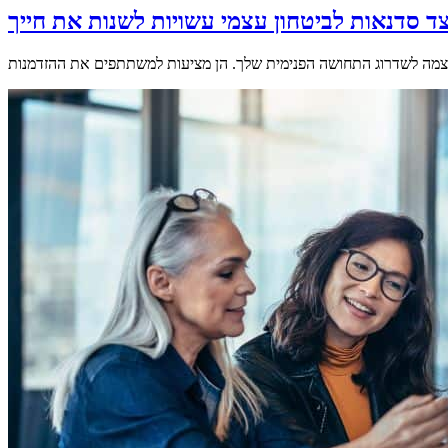
ד סדנאות לביטחון עצמי עשויות לשנות את חייך