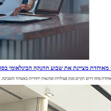
מאוחדת מציינת את שבוע ההנקה הבינלאומי בסדרת