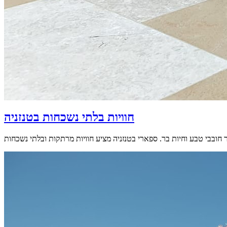
חוויות בלתי נשכחות בטנזניה