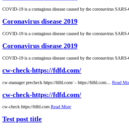
COVID-19 is a contagious disease caused by the coronavirus SARS-
Coronavirus disease 2019
COVID-19 is a contagious disease caused by the coronavirus SARS-
Coronavirus disease 2019
COVID-19 is a contagious disease caused by the coronavirus SARS-
cw-check-https://fdfd.com/
cw-manager precheck https://fdfd.com/ – https://fdfd.com…
Read Mo
cw-check-https://fdfd.com/
cw-check https://fdfd.com
Read More
Test post title