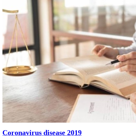
Coronavirus disease 2019