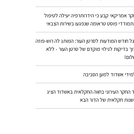
ר אמריקאי קבע כי הידרותרפיה יעילה לטיפול
מודדי פוסט טראומה שנפגעו בשירות הצבאי
ל חודש המודעות לסרטן העור: המותג לה רוש-פוזה
וך בדיקות לגילוי מוקדם של סרטן העור - ללא
ום!
ידי אשדוד למען הסביבה
ד החקר העירוני בחווה החקלאית באשדוד הציג
נות חקלאית של הדור הבא