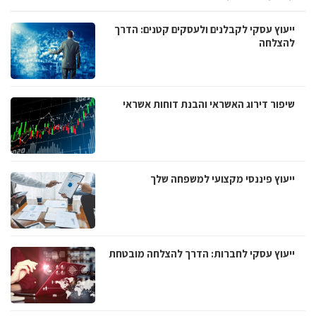
ייעוץ עסקי לקבלנים ולעסקים קטנים: הדרך
להצלחה
שיפור דירוג האשראי והבנת דוחות אשראי
ייעוץ פיננסי מקצועי למשפחה שלך
ייעוץ עסקי לחברות: הדרך להצלחה מובטחת