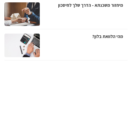
מיחזור משכנתא - הדרך שלך לחיסכון
מהי הלוואת בלון?