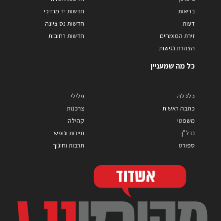
בריאות
חדשות יד מרדכי
דעות
חדשות נס ציונה
זירת המומחים
חדשות רחובות
הצהרת נגישות
כל מה שמעניין
כלכלה
פלילי
כתבה ראשית
צרכנות
משפטי
קהילה
נדל"ן
תיירות ונופש
ספורט
תרבות וחינוך