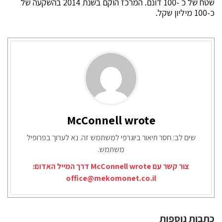
שטח של כ -100 דונם. המרכז הוקם בשנת 2014 בהשקעה של
כ-100 מיליון שקל.
McConnell wrote
שים לב: חסר תיאור ביוגרפי למשתמש זה. נא לערוך בפרופיל
משתמש.
צור קשר עם McConnell wrote דרך המייל האדום:
office@mekomonet.co.il
כתבות נוספות