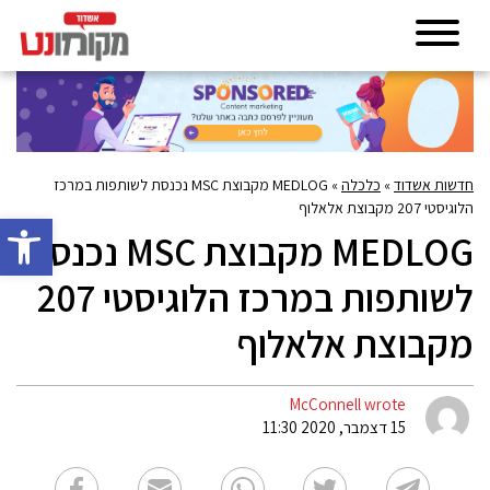
חדשות אשדוד
»
כלכלה
»
MEDLOG מקבוצת MSC נכנסת לשותפות במרכז
הלוגיסטי 207 מקבוצת אלאלוף
פתח סרגל 
MEDLOG מקבוצת MSC נכנסת
לשותפות במרכז הלוגיסטי 207
מקבוצת אלאלוף
McConnell wrote
15 דצמבר, 2020 11:30