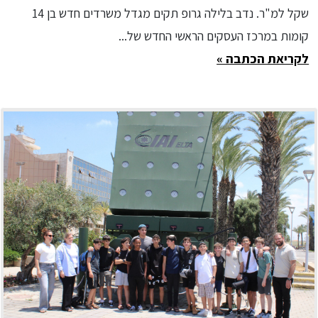
שקל למ"ר. נדב בלילה גרופ תקים מגדל משרדים חדש בן 14
קומות במרכז העסקים הראשי החדש של...
לקריאת הכתבה »