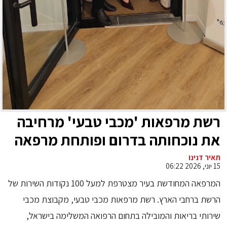
רשת מרפאות 'מכבי טבעי' מרחיבה
את נוכחותה בדרום ופותחת מרפאה
חדשה באשדוד
תאיר דנינו
15 יוני, 2026 06:22
המרפאה המחודשת בעיר מצטרפת למעל 100 נקודות השירות של
הרשת ברחבי הארץ. רשת מרפאות מכבי טבעי, מקבוצת מכבי
שירותי בריאות והמובילה בתחום הרפואה המשלימה בישראל,