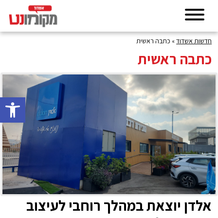
חדשות אשדוד
»
כתבה ראשית
כתבה ראשית
פתח סרגל 
אלדן יוצאת במהלך רוחבי לעיצוב