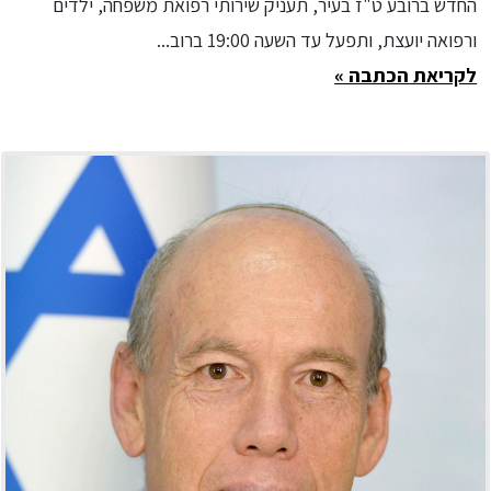
החדש ברובע ט"ז בעיר, תעניק שירותי רפואת משפחה, ילדים
ורפואה יועצת, ותפעל עד השעה 19:00 ברוב...
לקריאת הכתבה »