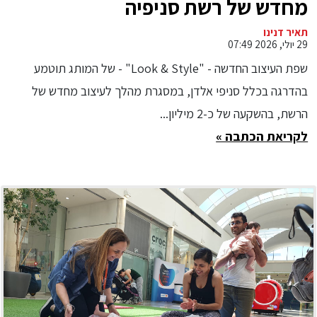
מחדש של רשת סניפיה
תאיר דנינו
29 יולי, 2026 07:49
שפת העיצוב החדשה - "Look & Style" - של המותג תוטמע
בהדרגה בכלל סניפי אלדן, במסגרת מהלך לעיצוב מחדש של
הרשת, בהשקעה של כ-2 מיליון...
לקריאת הכתבה »