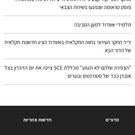
פוסט טראומה שנפגעו בשירות הצבאי
תלמידי אשדוד למען הסביבה
יריד החקר העירוני בחווה החקלאית באשדוד הציג חדשנות חקלאית
של הדור הבא
"הצפירה שלהם לא תגווע" מכללת SCE ציינה את יום הזיכרון בצל
אובדן כבד של סטודנטים ובוגרים
מדורים
חדשות אזוריות