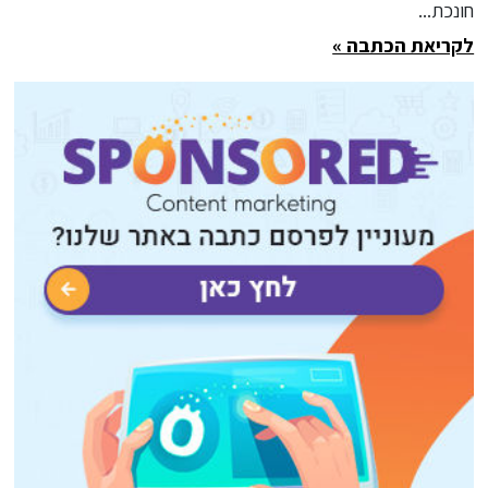
חונכת...
לקריאת הכתבה »