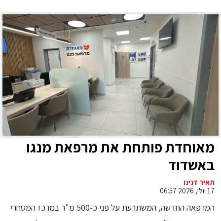
מאוחדת פותחת את מרפאת מנגו
באשדוד
תאיר דנינו
17 יולי, 2026 06:57
המרפאה החדשה, המשתרעת על פני כ-500 מ"ר במרכז המסחרי